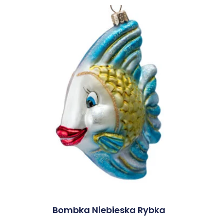
Bombka Niebieska Rybka